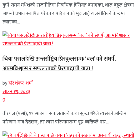
कुनै समय मधेशको राजनीतिमा निर्णायक हैसियत बनाएका, थारु बहुल क्षेत्रमा
आफ्नो प्रभाव स्थापित गरेका र पहिचानको मुद्दालाई राजनीतिको केन्द्रमा
ल्याएका...
चिया पसलदेखि अन्तर्राष्ट्रिय प्रिस्कुलसम्मः ‘बल’ को संघर्ष,
आत्मविश्वास र सफलताको प्रेरणादायी यात्रा !
by
हरिशंकर शर्मा
साउन १९, २०८३
0
वीरगंज (पर्सा), १९ साउन । सफलताको कथा सुन्दा धेरैले त्यसको अन्तिम
परिणाम मात्र देख्छन्, तर त्यस परिणामसम्म पुग्न व्यक्तिले पार...