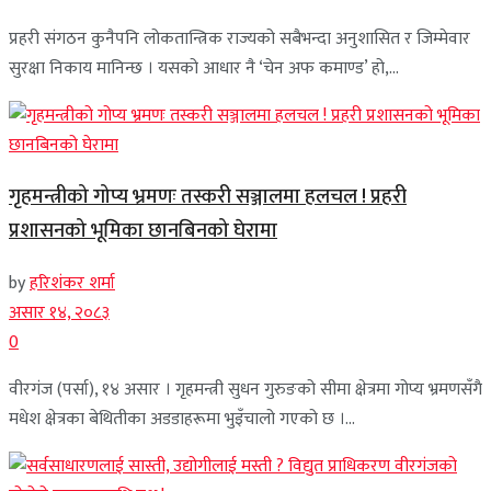
प्रहरी संगठन कुनैपनि लोकतान्त्रिक राज्यको सबैभन्दा अनुशासित र जिम्मेवार
सुरक्षा निकाय मानिन्छ । यसको आधार नै ‘चेन अफ कमाण्ड’ हो,...
गृहमन्त्रीको गोप्य भ्रमणः तस्करी सञ्जालमा हलचल ! प्रहरी
प्रशासनको भूमिका छानबिनको घेरामा
by
हरिशंकर शर्मा
असार १४, २०८३
0
वीरगंज (पर्सा), १४ असार । गृहमन्त्री सुधन गुरुङको सीमा क्षेत्रमा गोप्य भ्रमणसँगै
मधेश क्षेत्रका बेथितीका अडडाहरूमा भुइँचालो गएको छ ।...