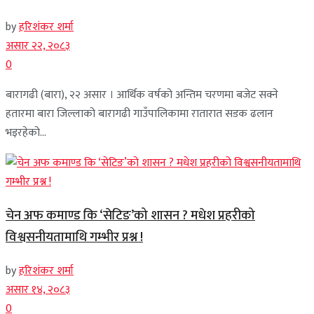
by
हरिशंकर शर्मा
असार २२, २०८३
0
बारागढी (बारा), २२ असार । आर्थिक वर्षको अन्तिम चरणमा बजेट सक्ने
हतारमा बारा जिल्लाको बारागढी गाउँपालिकामा रातारात सडक ढलान
भइरहेको...
चेन अफ कमाण्ड कि ‘सेटिङ’को शासन ? मधेश प्रहरीको
विश्वसनीयतामाथि गम्भीर प्रश्न !
by
हरिशंकर शर्मा
असार १४, २०८३
0