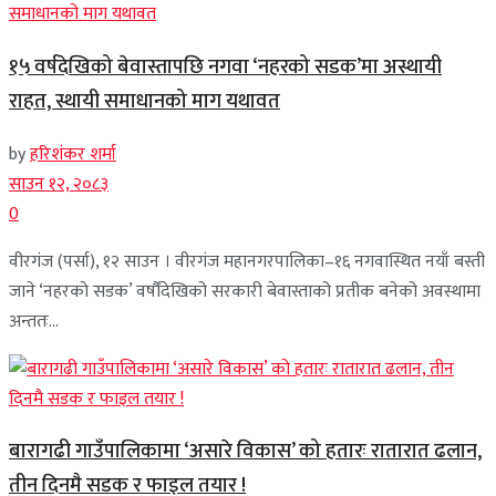
१५ वर्षदेखिको बेवास्तापछि नगवा ‘नहरको सडक’मा अस्थायी
राहत, स्थायी समाधानको माग यथावत
by
हरिशंकर शर्मा
साउन १२, २०८३
0
वीरगंज (पर्सा), १२ साउन । वीरगंज महानगरपालिका–१६ नगवास्थित नयाँ बस्ती
जाने ‘नहरको सडक’ वर्षौंदेखिको सरकारी बेवास्ताको प्रतीक बनेको अवस्थामा
अन्ततः...
बारागढी गाउँपालिकामा ‘असारे विकास’ को हतारः रातारात ढलान,
तीन दिनमै सडक र फाइल तयार !