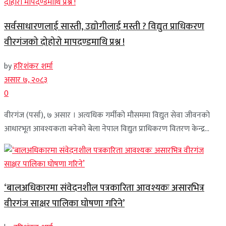
सर्वसाधारणलाई सास्ती, उद्योगीलाई मस्ती ? विद्युत प्राधिकरण
वीरगंजको दोहोरो मापदण्डमाथि प्रश्न !
by
हरिशंकर शर्मा
असार ७, २०८३
0
वीरगंज (पर्सा), ७ असार । अत्यधिक गर्मीको मौसममा विद्युत सेवा जीवनको
आधारभूत आवश्यकता बनेको बेला नेपाल विद्युत प्राधिकरण वितरण केन्द्र...
‘बालअधिकारमा संवेदनशील पत्रकारिता आवश्यकः असारभित्र
वीरगंज साक्षर पालिका घोषणा गरिने’