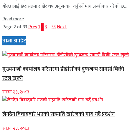
गोल्छालाई हिरासतमा राखेर थप अनुसन्धान गर्नुपर्ने माग अस्वीकार गरेको छ...
Read more
Page 2 of 33
Prev
1
2
3
…
33
Next
ताजा अपडेट
मुख्यमन्त्री कार्यालय परिसरमा डीडीसीको दुग्धजन्य सामग्री बिक्री
स्टल खुल्ने
साउन २३, २०८३
लेनदेन विवादबारे भएको सहमति खारेजको माग गर्दै प्रदर्शन
साउन २३, २०८३