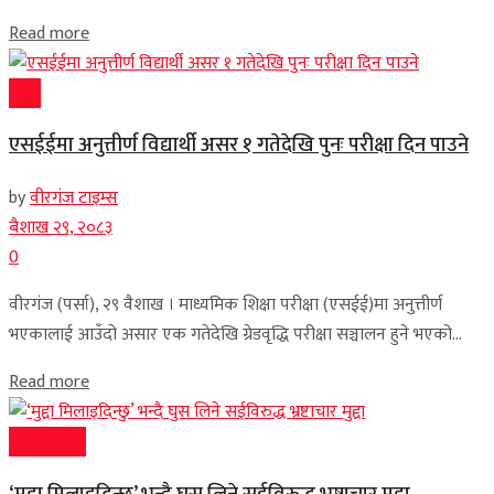
Read more
प्रदेश
एसईईमा अनुत्तीर्ण विद्यार्थी असर १ गतेदेखि पुनः परीक्षा दिन पाउने
by
वीरगंज टाइम्स
बैशाख २९, २०८३
0
वीरगंज (पर्सा), २९ वैशाख । माध्यमिक शिक्षा परीक्षा (एसईई)मा अनुत्तीर्ण
भएकालाई आउँदो असार एक गतेदेखि ग्रेडवृद्धि परीक्षा सञ्चालन हुने भएको...
Read more
अर्थ/वाणीज्य