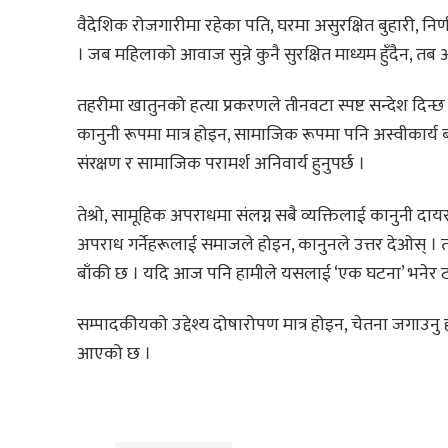
वैदेशिक रोजगारीमा रहेका पति, घरमा असुरक्षित बुहारी, नि
। जब महिलाको आवाज सुन्ने कुनै सुरक्षित माध्यम हुँदैन, तब 
तहरीमा खातुनको हत्या प्रकरणले तीनवटा स्पष्ट सन्देश दिन्
कानुनी रूपमा मात्र होइन, सामाजिक रूपमा पनि अस्वीकार्य बन
संरक्षण र सामाजिक परामर्श अनिवार्य हुनुपर्छ ।
तेश्रो, सामूहिक अपराधमा संलग्न सबै व्यक्तिलाई कानुनी दा
अपराध गर्नेहरूलाई समाजले होइन, कानुनले उत्तर देओस् । त
बाँकी छ । यदि आज पनि हामीले यसलाई ‘एक घटना’ भनेर टार
सम्पादकीयको उद्देश्य दोषारोपण मात्र होइन, चेतना जगाउनु ह
आएको छ ।