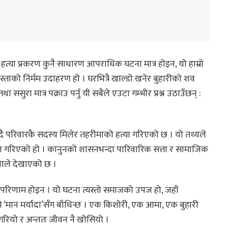
त्या प्रकरण कुनै साधारण आपराधिक घटना मात्र होइन, यो हाम्रो
स्ताको निर्मम उदाहरण हो । घरभित्रै खाल्डो खनेर बुहारीको शव
ससुरा मात्र पक्राउ पर्नु यी सबैले एउटा गम्भीर प्रश्न उठाउँछन् :
दै परिवारकै सदस्य मिलेर तहरीमाको हत्या गरिएको छ । यो तथ्यले
 हिंसा गरिएको हो । कानुनको शासनभन्दा पारिवारिक सत्ता र सामाजिक
नाले देखाएको छ ।
ो परिणाम होइन । यो घटना त्यस्तो समाजको उपज हो, जहाँ
‘मान मर्यादा’सँग बाँधिन्छ । एक किशोरी, एक आमा, एक बुहारी
रियो र अन्ततः जीवन नै खोसियो ।