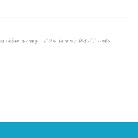
न पोर्टलका सम्पादक हुन् । उनी विगत डेढ दशक अघिदेखि पर्सेली पत्रकारिता