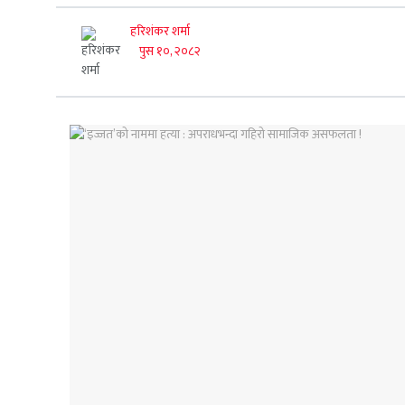
हरिशंकर शर्मा
पुस १०, २०८२