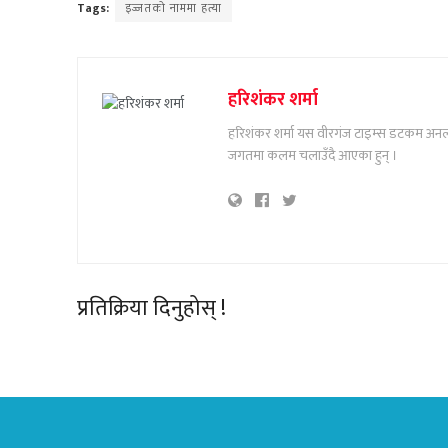
Tags:
इज्जतको नाममा हत्या
हरिशंकर शर्मा
हरिशंकर शर्मा यस वीरगंज टाइम्स डटकम अनलाइ
जगतमा कलम चलाउँदै आएका हुन् ।
प्रतिक्रिया दिनुहोस् !