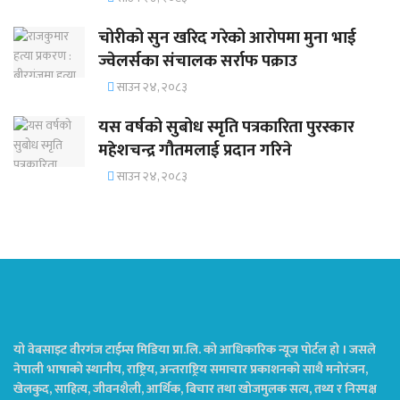
चोरीको सुन खरिद गरेको आरोपमा मुना भाई
ज्वेलर्सका संचालक सर्राफ पक्राउ
साउन २४, २०८३
यस वर्षको सुबोध स्मृति पत्रकारिता पुरस्कार
महेशचन्द्र गौतमलाई प्रदान गरिने
साउन २४, २०८३
यो वेबसाइट वीरगंज टाईम्स मिडिया प्रा.लि. को आधिकारिक न्यूज पोर्टल हो । जसले
नेपाली भाषाको स्थानीय, राष्ट्रिय, अन्तराष्ट्रिय समाचार प्रकाशनको साथै मनोरंजन,
खेलकुद, साहित्य, जीवनशैली, आर्थिक, बिचार तथा खोजमुलक सत्य, तथ्य र निस्पक्ष