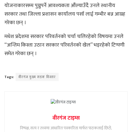
योजनाकारसम्म पुग्नुपर्ने आवश्यकता औंल्याउँदै उनले स्थानीय
सरकार तथा जिल्ला प्रशासन कार्यालय पर्सा लाई गम्भीर बन्न आग्रह
गरेका छन् ।
मधेश प्रदेशमा सरकार परिवर्तनको चर्चा चलिरहेको विषयमा उनले
“अन्तिम किस्ता उठान सरकार परिवर्तनको खेल” भइरहेको टिप्पणी
समेत गरेका छन् ।
Tags:
वीरगंज मुख्य सडक विस्तार
वीरगंज टाइम्स
निष्पक्ष, सत्य र तथ्यमा आधारित पत्रकारिता मार्फत पाठकलाई छिटो,