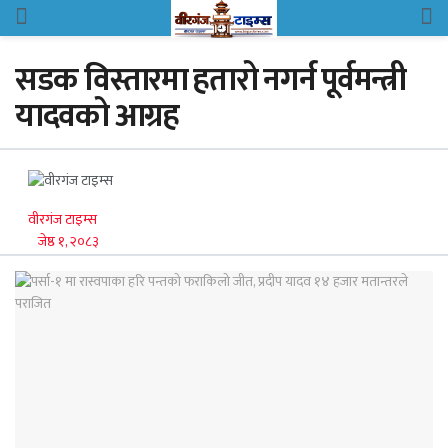
सडक विस्तारमा हतारो नगर्न पूर्वमन्त्री
यादवको आग्रह
वीरगंज टाइम्स
जेष्ठ १, २०८३