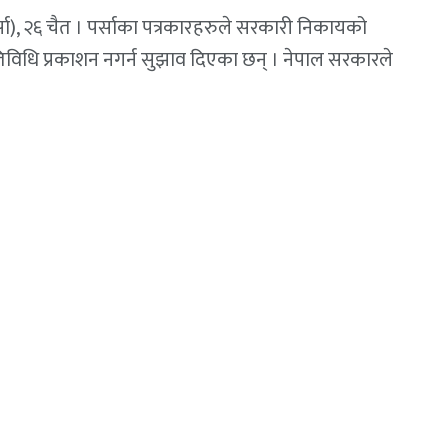
्सा), २६ चैत । पर्साका पत्रकारहरुले सरकारी निकायको
िविधि प्रकाशन नगर्न सुझाव दिएका छन् । नेपाल सरकारले