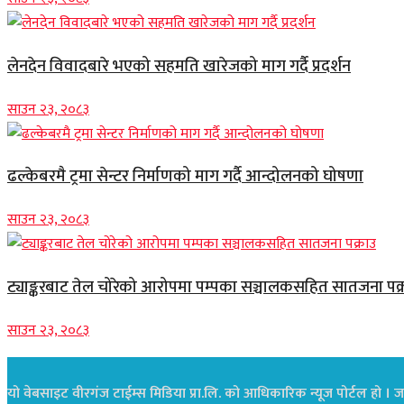
लेनदेन विवादबारे भएको सहमति खारेजको माग गर्दै प्रदर्शन
साउन २३, २०८३
ढल्केबरमै ट्रमा सेन्टर निर्माणको माग गर्दै आन्दोलनको घोषणा
साउन २३, २०८३
ट्याङ्करबाट तेल चोरेको आरोपमा पम्पका सञ्चालकसहित सातजना पक्
साउन २३, २०८३
यो वेबसाइट वीरगंज टाईम्स मिडिया प्रा.लि. को आधिकारिक न्यूज पोर्टल हो । जस