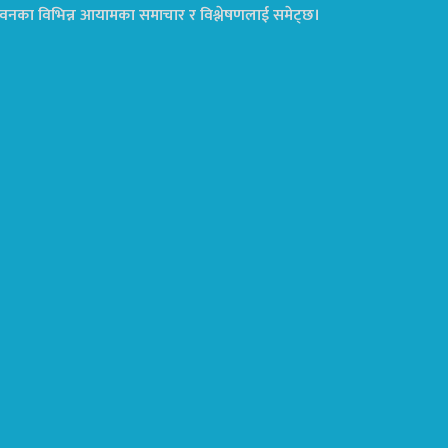
ा जीवनका विभिन्न आयामका समाचार र विश्लेषणलाई समेट्छ।