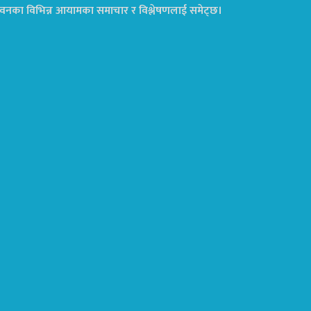
ा जीवनका विभिन्न आयामका समाचार र विश्लेषणलाई समेट्छ।