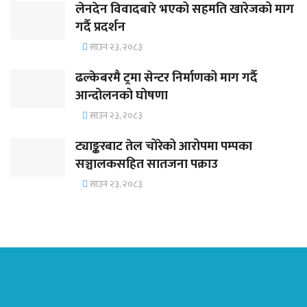
लेनदेन विवादबारे भएको सहमति खारेजको माग
गर्दै प्रदर्शन
साउन २३, २०८३
ढल्केबरमै ट्रमा सेन्टर निर्माणको माग गर्दै
आन्दोलनको घोषणा
साउन २३, २०८३
ट्याङ्करबाट तेल चोरेको आरोपमा पम्पका
सञ्चालकसहित सातजना पक्राउ
साउन २३, २०८३