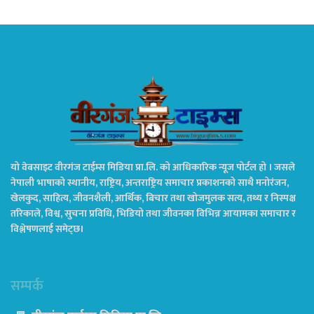
यो वेबसाइट वीरगंज टाईम्स मिडिया प्रा.लि. को आधिकारिक न्यूज पोर्टल हो । जसले
नेपाली भाषाको स्थानीय, राष्ट्रिय, अन्तराष्ट्रिय समाचार प्रकाशनको साथै मनोरंजन,
खेलकुद, साहित्य, जीवनशैली, आर्थिक, बिचार तथा खोजमुलक सत्य, तथ्य र निस्पक्ष
तरिकाले, विश्व, सुचना प्रविधि, भिडियो तथा जीवनका विभिन्न आयामका समाचार र
विश्लेषणलाई समेट्छ।
सम्पर्क