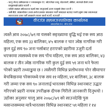
त्यस्तै आव २०७८/७९ मा यसको सङ्ख्यामा वृद्धि भई एक सय आठ
महिला, एक सय ३३ बालिका, ४५ बालक र चार ज्येष्ठ नागरिक गरी
कुल दुई सय ९० जना पर्साबाट हराएको प्रहरीमा उजुरी दर्ता
भएकामा त्यसमध्ये एक सय पाँच महिला, एक सय आठ बालिका, ४३
बालक र तीन ज्येष्ठ नागरिक गरी कुल दुई सय ५९ जना भने फेला
परेको प्रहरी तथ्याङ्कमा छ । त्यसैगरी विभिन्न प्रलोभनमा परेर सीमापार
बेचबिखनमा परेकामध्ये एक सय ११ महिला, ४१ बालिका, ३८ बालक
गरी जम्मा एक सय ९० जनालाई भारतका विभिन्न स्थानबाट उद्धार
गरिएको प्रहरी नायब उपरीक्षक दीपक गिरीले जानकारी दिनुभयो ।
उहाँका अनुसार चालु आव २०७८/७९ को साउनदेखि पुस
मसान्तसम्ममा मात्रै भारतका विभिन्न स्थानबाट ५९ महिला र १४