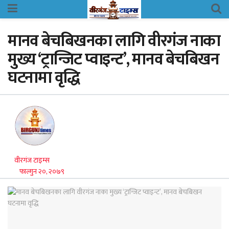
मानव बेचबिखनका लागि वीरगंज नाका
मुख्य ‘ट्रान्जिट प्वाइन्ट’, मानव बेचबिखन
घटनामा वृद्धि
वीरगंज टाइम्स
फाल्गुन २०, २०७९