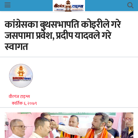
कांग्रेसका बुथसभापति कोइरीले गरे
जसपामा प्रवेश, प्रदीप यादवले गरे
स्वागत
वीरगंज टाइम्स
कार्तिक ६, २०७९