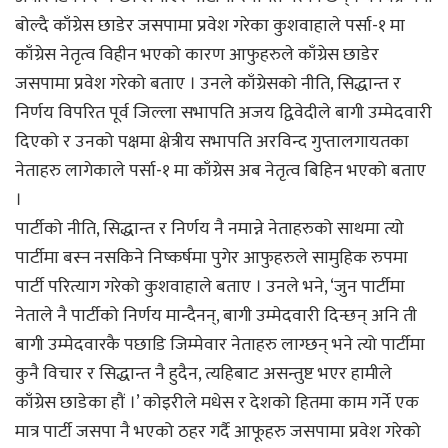
बोल्दै काँग्रेस छाडेर जसपामा प्रवेश गरेका कुशवाहाले पर्सा-१ मा
काँग्रेस नेतृत्व विहीन भएको कारण आफुहरुले काँग्रेस छाडेर
जसपामा प्रवेश गरेको बताए । उनले काँग्रेसको नीति, सिद्धान्त र
निर्णय विपरित पूर्व जिल्ला सभापति अजय द्विवेदीले बागी उम्मेदवारी
दिएको र उनको पक्षमा क्षेत्रीय सभापति अरविन्द गुप्तालगायतका
नेताहरु लागेकाले पर्सा-१ मा काँग्रेस अब नेतृत्व बिहिन भएको बताए
।
पार्टीको नीति, सिद्धान्त र निर्णय नै नमान्ने नेताहरुको साथमा त्यो
पार्टीमा बस्न नसकिने निष्कर्षमा पुगेर आफुहरुले सामुहिक रुपमा
पार्टी परित्याग गरेको कुशवाहाले बताए । उनले भने, ‘जुन पार्टीमा
नेताले नै पार्टीको निर्णय मान्दैनन्, बागी उम्मेदवारी दिन्छन् अनि ती
बागी उम्मेदवारकै पछाडि जिम्मेवार नेताहरु लाग्छन् भने त्यो पार्टीमा
कुनै विचार र सिद्धान्त नै हुदैन, त्यहिबाट असन्तुष्ट भएर हामीले
काँग्रेस छाडेका हौं ।’ कोइरीले मधेस र देशको हितमा काम गर्ने एक
मात्र पार्टी जसपा नै भएको ठहर गर्दै आफूहरु जसपामा प्रवेश गरेको