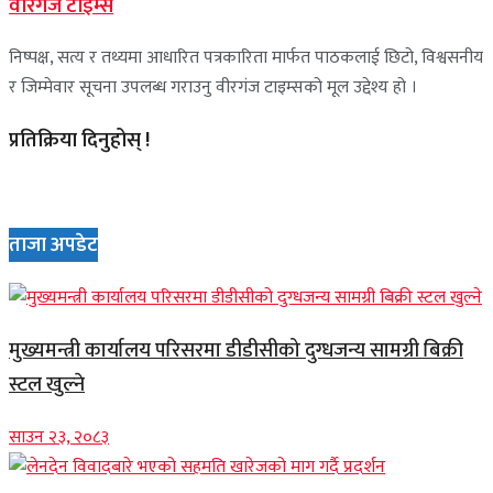
वीरगंज टाइम्स
निष्पक्ष, सत्य र तथ्यमा आधारित पत्रकारिता मार्फत पाठकलाई छिटो, विश्वसनीय
र जिम्मेवार सूचना उपलब्ध गराउनु वीरगंज टाइम्सको मूल उद्देश्य हो ।
प्रतिक्रिया दिनुहोस् !
ताजा अपडेट
मुख्यमन्त्री कार्यालय परिसरमा डीडीसीको दुग्धजन्य सामग्री बिक्री
स्टल खुल्ने
साउन २३, २०८३