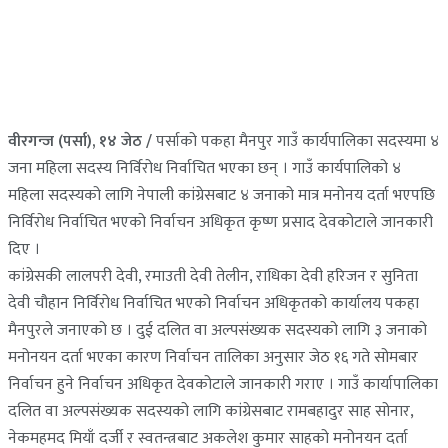
वीरगन्ज (पर्सा), १४ जेठ /
पर्साको पकहा मैनपुर गाउँ कार्यपालिका सदस्यमा ४
जना महिला सदस्य निर्विरोध निर्वाचित भएका छन् । गाउँ कार्यपालिको ४
महिला सदस्यको लागि नेपाली कांग्रेसबाट ४ जनाको मात्र मनोनय दर्ता भएपछि
निर्विरोध निर्वाचित भएको निर्वाचन अधिकृत कृष्ण प्रसाद देवकोटाले जानकारी
दिए ।
कांग्रेसकी लालपरी देवी, रमाउती देवी तेलीन, राधिका देवी हरिजन र सुनिता
देवी चौहान निर्विरोध निर्वाचित भएको निर्वाचन अधिकृतको कार्यालय पकहा
मैनपुरले जनाएको छ । दुई दलित वा अल्पसंख्यक सदस्यको लागि ३ जनाको
मनोनयन दर्ता भएका कारण निर्वाचन तालिका अनुसार जेठ १६ गते सोमबार
निर्वाचन हुने निर्वाचन अधिकृत देवकोटाले जानकारी गराए । गाउँ कार्यापालिका
दलित वा अल्पसंख्यक सदस्यको लागि कांग्रेसबाट रामबहादुर साह सोनार,
नेकमहमद मियाँ दर्जी र स्वतन्त्रबाट अकलेश कुमार साहको मनोनयन दर्ता