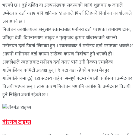
भएको छ । दुई दलित वा अल्पसंख्यक सदस्यको लागि शुक्रबार ७ जनाले
उम्मेदवार दर्ता गराए पनि शनिबार ४ जनाले फिर्ता लिएको निर्वाचन कार्यालयले
जनाएको छ ।
निर्वाचन कार्यालयका अनुसार स्वतन्त्रबाट मनोनय दर्ता गराएका रामायण दास,
प्रतिज्ञा देवी, दिपनारायण ठाकुर र मृत्युन्जय कुमार श्रीवास्तवले आफ्नो
मनोनयन दर्ता फिर्ता लिएका हुन् । स्वतन्त्रबाट नै मनोनय दर्ता गराएका अकलेश
आफ्नो मनोनयन दर्ता कायम राखेका कारण निर्वाचन हुने भएको हो ।
अकलेशले स्वतन्त्रबाट मनोनय दर्ता गराए पनि उनी नेकपा एमालेका
गाउँपालिका कमिटी अध्यक्ष हुन् । ५ वटा वडा रहेको पकहा मैनपुर
गाउँपालिकामा दुई वडा सदस्य वाहेक सम्पूर्ण पदमा नेपाली कांग्रेसका उम्मेदवार
विजयी भएका छन् । त्यस कारण निर्वाचन भएपनि कांग्रेस कै उम्मेदवार विजयी
हुने निश्चित जस्तो रहेको छ ।
वीरगंज टाइम्स