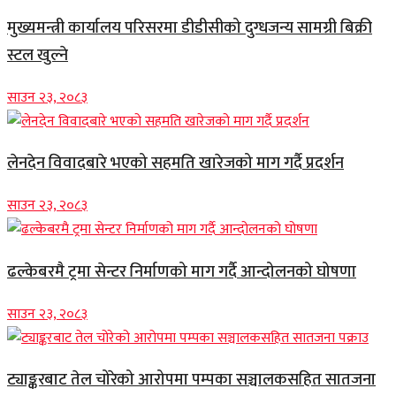
मुख्यमन्त्री कार्यालय परिसरमा डीडीसीको दुग्धजन्य सामग्री बिक्री
स्टल खुल्ने
साउन २३, २०८३
लेनदेन विवादबारे भएको सहमति खारेजको माग गर्दै प्रदर्शन
साउन २३, २०८३
ढल्केबरमै ट्रमा सेन्टर निर्माणको माग गर्दै आन्दोलनको घोषणा
साउन २३, २०८३
ट्याङ्करबाट तेल चोरेको आरोपमा पम्पका सञ्चालकसहित सातजना