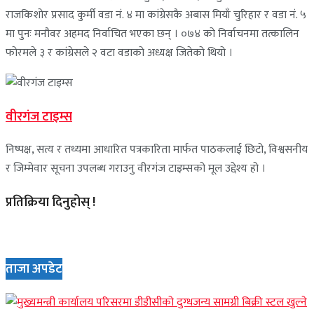
राजकिशोर प्रसाद कुर्मी वडा नं. ४ मा कांग्रेसकै अबास मियाँ चुरिहार र वडा नं. ५
मा पुनः मनौवर अहमद निर्वाचित भएका छन् । ०७४ को निर्वाचनमा तत्कालिन
फोरमले ३ र कांग्रेसले २ वटा वडाको अध्यक्ष जितेको थियो ।
वीरगंज टाइम्स
निष्पक्ष, सत्य र तथ्यमा आधारित पत्रकारिता मार्फत पाठकलाई छिटो, विश्वसनीय
र जिम्मेवार सूचना उपलब्ध गराउनु वीरगंज टाइम्सको मूल उद्देश्य हो ।
प्रतिक्रिया दिनुहोस् !
ताजा अपडेट