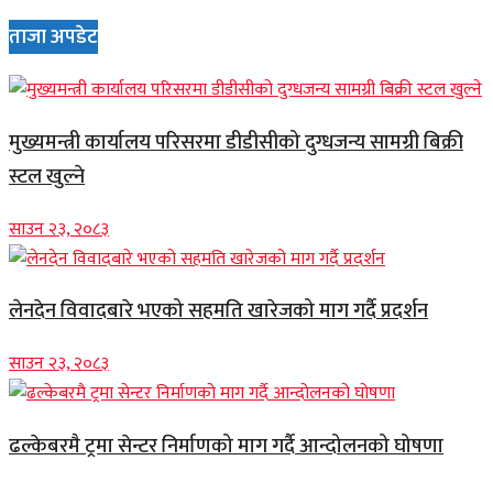
ताजा अपडेट
मुख्यमन्त्री कार्यालय परिसरमा डीडीसीको दुग्धजन्य सामग्री बिक्री
स्टल खुल्ने
साउन २३, २०८३
लेनदेन विवादबारे भएको सहमति खारेजको माग गर्दै प्रदर्शन
साउन २३, २०८३
ढल्केबरमै ट्रमा सेन्टर निर्माणको माग गर्दै आन्दोलनको घोषणा