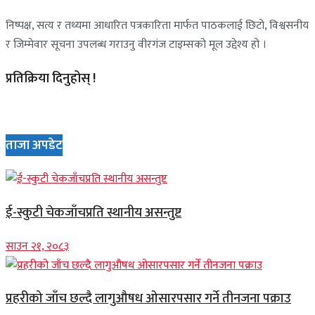
निष्पक्ष, सत्य र तथ्यमा आधारित पत्रकारिता मार्फत पाठकलाई छिटो, विश्वसनीय
र जिम्मेवार सूचना उपलब्ध गराउनु वीरगंज टाइम्सको मूल उद्देश्य हो ।
प्रतिक्रिया दिनुहोस् !
ताजा अपडेट
ई-स्कुटी चेकजाँचप्रति स्थानीय असन्तुष्ट
साउन २१, २०८३
प्रहरीको जाँच छल्दै लागुऔषध ओसारपसार गर्ने तीनजना पक्राउ