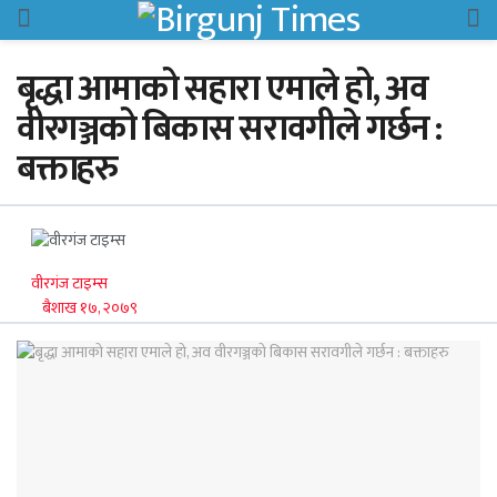
बृद्धा आमाको सहारा एमाले हो, अव
वीरगञ्जको बिकास सरावगीले गर्छन :
बक्ताहरु
वीरगंज टाइम्स
बैशाख १७, २०७९