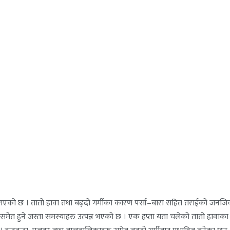
ै गएको छ । तातो हावा तथा बढ्दो गर्मीका कारण पर्सा–बारा सहित तराईको जनजिवन 
होस समेत हुने जस्ता समस्याहरु उत्पन्न भएको छ । एक हप्ता यता चलेको तातो हाव