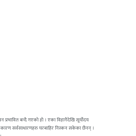
प्रभावित बन्दै गएको हो । एका विहानैदेखि सूर्योदय
ाका कारण सर्वसाधारणहरु घरबाहिर निस्कन सकेका छैनन् ।