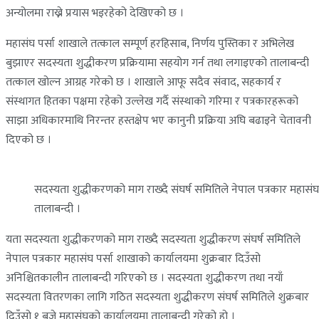
अन्योलमा राख्ने प्रयास भइरहेको देखिएको छ ।
महासंघ पर्सा शाखाले तत्काल सम्पूर्ण हरहिसाब, निर्णय पुस्तिका र अभिलेख
बुझाएर सदस्यता शुद्धीकरण प्रक्रियामा सहयोग गर्न तथा लगाइएको तालाबन्दी
तत्काल खोल्न आग्रह गरेको छ । शाखाले आफू सदैव संवाद, सहकार्य र
संस्थागत हितका पक्षमा रहेको उल्लेख गर्दै संस्थाको गरिमा र पत्रकारहरूको
साझा अधिकारमाथि निरन्तर हस्तक्षेप भए कानुनी प्रक्रिया अघि बढाइने चेतावनी
दिएको छ ।
सदस्यता शुद्धीकरणको माग राख्दै संघर्ष समितिले नेपाल पत्रकार महासं
तालाबन्दी ।
यता सदस्यता शुद्धीकरणको माग राख्दै सदस्यता शुद्धीकरण संघर्ष समितिले
नेपाल पत्रकार महासंघ पर्सा शाखाको कार्यालयमा शुक्रबार दिउँसो
अनिश्चितकालीन तालाबन्दी गरिएको छ । सदस्यता शुद्धीकरण तथा नयाँ
सदस्यता वितरणका लागि गठित सदस्यता शुद्धीकरण संघर्ष समितिले शुक्रबार
दिउँसो १ बजे महासंघको कार्यालयमा तालाबन्दी गरेको हो ।