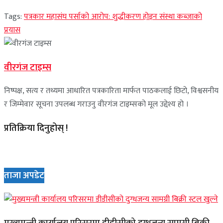
Tags:
पत्रकार महासंघ पर्साको आरोप: शुद्धीकरण होइन संस्था कब्जाको
प्रयास
वीरगंज टाइम्स
निष्पक्ष, सत्य र तथ्यमा आधारित पत्रकारिता मार्फत पाठकलाई छिटो, विश्वसनीय
र जिम्मेवार सूचना उपलब्ध गराउनु वीरगंज टाइम्सको मूल उद्देश्य हो ।
प्रतिक्रिया दिनुहोस् !
ताजा अपडेट