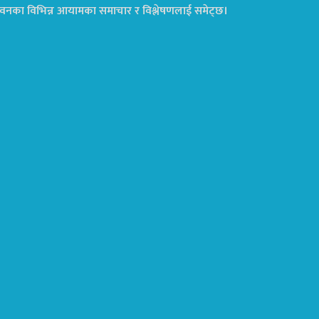
ा जीवनका विभिन्न आयामका समाचार र विश्लेषणलाई समेट्छ।