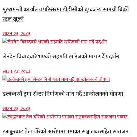
मुख्यमन्त्री कार्यालय परिसरमा डीडीसीको दुग्धजन्य सामग्री बिक्री
स्टल खुल्ने
साउन २३, २०८३
लेनदेन विवादबारे भएको सहमति खारेजको माग गर्दै प्रदर्शन
साउन २३, २०८३
ढल्केबरमै ट्रमा सेन्टर निर्माणको माग गर्दै आन्दोलनको घोषणा
साउन २३, २०८३
ट्याङ्करबाट तेल चोरेको आरोपमा पम्पका सञ्चालकसहित सातजना