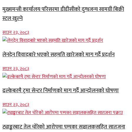
मुख्यमन्त्री कार्यालय परिसरमा डीडीसीको दुग्धजन्य सामग्री बिक्री
स्टल खुल्ने
साउन २३, २०८३
लेनदेन विवादबारे भएको सहमति खारेजको माग गर्दै प्रदर्शन
साउन २३, २०८३
ढल्केबरमै ट्रमा सेन्टर निर्माणको माग गर्दै आन्दोलनको घोषणा
साउन २३, २०८३
ट्याङ्करबाट तेल चोरेको आरोपमा पम्पका सञ्चालकसहित सातजना