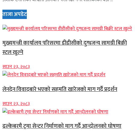
ताजा अपडेट
मुख्यमन्त्री कार्यालय परिसरमा डीडीसीको दुग्धजन्य सामग्री बिक्री
स्टल खुल्ने
साउन २३, २०८३
लेनदेन विवादबारे भएको सहमति खारेजको माग गर्दै प्रदर्शन
साउन २३, २०८३
ढल्केबरमै ट्रमा सेन्टर निर्माणको माग गर्दै आन्दोलनको घोषणा