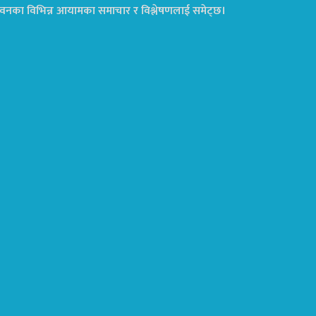
ा जीवनका विभिन्न आयामका समाचार र विश्लेषणलाई समेट्छ।