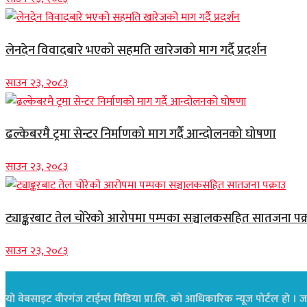
लेनदेन विवादबारे भएको सहमति खारेजको माग गर्दै प्रदर्शन
साउन २३, २०८३
ढल्केबरमै ट्रमा सेन्टर निर्माणको माग गर्दै आन्दोलनको घोषणा
साउन २३, २०८३
ट्याङ्करबाट तेल चोरेको आरोपमा पम्पका सञ्चालकसहित सातजना पक्
साउन २३, २०८३
यो वेबसाइट वीरगंज टाईम्स मिडिया प्रा.लि. को आधिकारिक न्यूज पोर्टल हो । जस