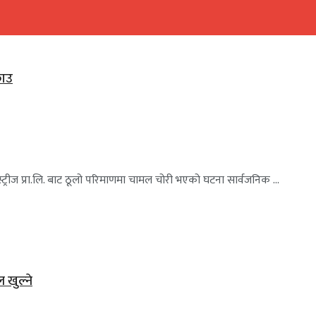
राउ
ट्रीज प्रा.लि. बाट ठूलो परिमाणमा चामल चोरी भएको घटना सार्वजनिक ...
ल खुल्ने