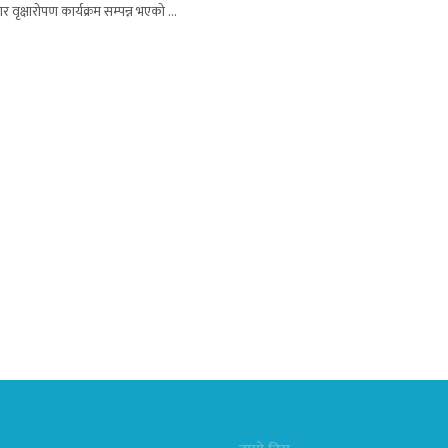
 वृक्षारोपण कार्यक्रम सम्पन्न भएको ...