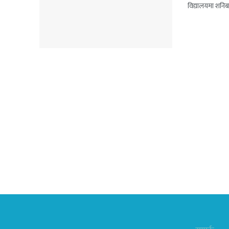
विद्यालयमा शनिबार