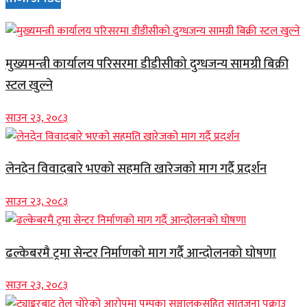
मुख्यमन्त्री कार्यालय परिसरमा डीडीसीको दुग्धजन्य सामग्री बिक्री
स्टल खुल्ने
साउन २३, २०८३
लेनदेन विवादबारे भएको सहमति खारेजको माग गर्दै प्रदर्शन
साउन २३, २०८३
ढल्केबरमै ट्रमा सेन्टर निर्माणको माग गर्दै आन्दोलनको घोषणा
साउन २३, २०८३