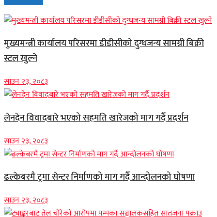
मुख्यमन्त्री कार्यालय परिसरमा डीडीसीको दुग्धजन्य सामग्री बिक्री
स्टल खुल्ने
साउन २३, २०८३
लेनदेन विवादबारे भएको सहमति खारेजको माग गर्दै प्रदर्शन
साउन २३, २०८३
ढल्केबरमै ट्रमा सेन्टर निर्माणको माग गर्दै आन्दोलनको घोषणा
साउन २३, २०८३