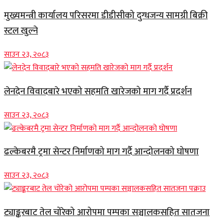
मुख्यमन्त्री कार्यालय परिसरमा डीडीसीको दुग्धजन्य सामग्री बिक्री
स्टल खुल्ने
साउन २३, २०८३
लेनदेन विवादबारे भएको सहमति खारेजको माग गर्दै प्रदर्शन
साउन २३, २०८३
ढल्केबरमै ट्रमा सेन्टर निर्माणको माग गर्दै आन्दोलनको घोषणा
साउन २३, २०८३
ट्याङ्करबाट तेल चोरेको आरोपमा पम्पका सञ्चालकसहित सातजना