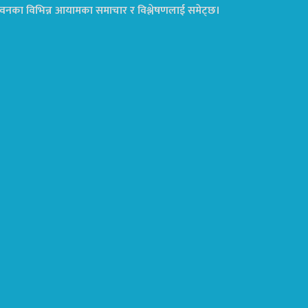
ा जीवनका विभिन्न आयामका समाचार र विश्लेषणलाई समेट्छ।