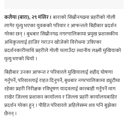
कलैया (बारा), २९ मंसिर ।
बाराको सिम्रौनगढमा प्रहरीको गोली
लागेर मृत्यु भएका युवकको परिवार र आफन्तले बिहीबार प्रदर्शन
गरेका छन् । बुधबार सिम्रौनगढ नगरपालिकामा प्रमुख प्रशासकीय
अधिकृतलाई हाजिर गराउन खोजेको विरोधमा उत्रिएका
प्रदर्शनकारीमाथि प्रहरीले गोली चलाउँदा स्थानीय लक्ष्मी मुखियाको
मृत्यु भएको थियो ।
बिहीबार उनका आफन्त र परिवारले मुखियालाई शहीद घोषणा
गर्नुपर्ने, परिवारलाई राहत दिनुपर्ने, बुधबार नगरपालिकामा ड्युटीमा
रहेका प्रहरी निरीक्षक रविभूषण यादवलाई कारबाही गर्नुपर्ने माग
राखेर जिल्ला प्रशासन कार्यालय र जिल्ला प्रहरी कार्यालयबाहिर
प्रदर्शन गरेका हुन् । पीडित परिवारले अहिलेसम्म शव पनि बुझेका
छैनन् ।