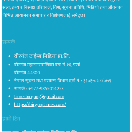
सत्य, तथ्य र निस्पक्ष तरिकाले, विश्व, सुचना प्रविधि, भिडियो तथा जीवनका
विभिन्न आयामका समाचार र विश्लेषणलाई समेट्छ।
सम्पर्क
वीरगंज टाईम्स मिडिया प्रा.लि.
वीरगंज महानगरपालिका वडा नं. १६, पर्सा
वीरगंज 44300
नेपाल सूचना तथा प्रसारण विभाग दर्ता नं. : ३१०१-०७८/०७९
सम्पर्क : +977-9855014253
timesbirgunj@gmail.com
https://birgunjtimes.com/
हाम्रो टिम