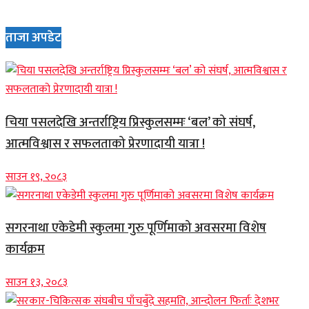
ताजा अपडेट
चिया पसलदेखि अन्तर्राष्ट्रिय प्रिस्कुलसम्मः ‘बल’ को संघर्ष,
आत्मविश्वास र सफलताको प्रेरणादायी यात्रा !
साउन १९, २०८३
सगरनाथा एकेडेमी स्कुलमा गुरु पूर्णिमाको अवसरमा विशेष
कार्यक्रम
साउन १३, २०८३