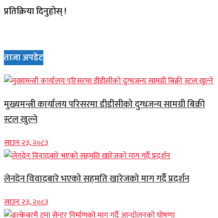
प्रतिक्रिया दिनुहोस् !
ताजा अपडेट
मुख्यमन्त्री कार्यालय परिसरमा डीडीसीको दुग्धजन्य सामग्री बिक्री
स्टल खुल्ने
साउन २३, २०८३
लेनदेन विवादबारे भएको सहमति खारेजको माग गर्दै प्रदर्शन
साउन २३, २०८३