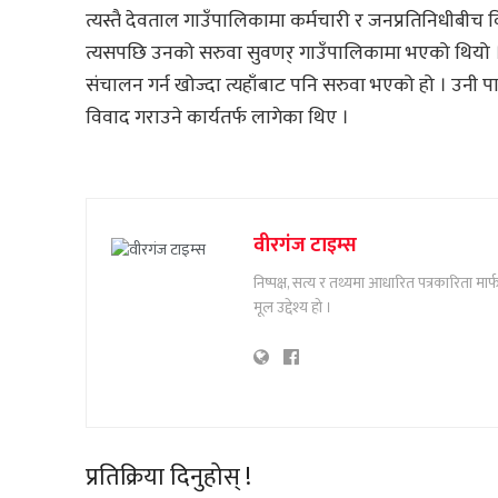
त्यस्तै देवताल गाउँपालिकामा कर्मचारी र जनप्रतिनिधीबीच
त्यसपछि उनको सरुवा सुवणर् गाउँपालिकामा भएको थियो । 
संचालन गर्न खोज्दा त्यहाँबाट पनि सरुवा भएको हो । उनी प
विवाद गराउने कार्यतर्फ लागेका थिए ।
वीरगंज टाइम्स
निष्पक्ष, सत्य र तथ्यमा आधारित पत्रकारिता म
मूल उद्देश्य हो ।
प्रतिक्रिया दिनुहोस् !