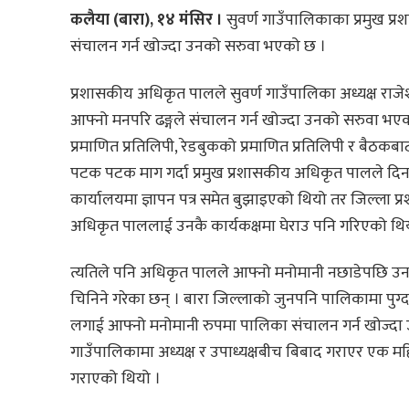
कलैया (बारा), १४ मंसिर ।
सुवर्ण गाउँपालिकाका प्रमुख 
संचालन गर्न खोज्दा उनको सरुवा भएको छ ।
प्रशासकीय अधिकृत पालले सुवर्ण गाउँपालिका अध्यक्ष राजे
आफ्नो मनपरि ढङ्गले संचालन गर्न खोज्दा उनको सरुवा भ
प्रमाणित प्रतिलिपी, रेडबुकको प्रमाणित प्रतिलिपी र बैठकब
पटक पटक माग गर्दा प्रमुख प्रशासकीय अधिकृत पालले दिन न
कार्यालयमा ज्ञापन पत्र समेत बुझाइएको थियो तर जिल्ला प
अधिकृत पाललाई उनकै कार्यकक्षमा घेराउ पनि गरिएको थि
त्यतिले पनि अधिकृत पालले आफ्नो मनोमानी नछाडेपछि उ
चिनिने गरेका छन् । बारा जिल्लाको जुनपनि पालिकामा पुग्
लगाई आफ्नो मनोमानी रुपमा पालिका संचालन गर्न खोज्दा
गाउँपालिकामा अध्यक्ष र उपाध्यक्षबीच बिबाद गराएर एक 
गराएको थियो ।