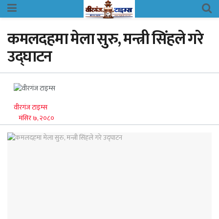
कमलदहमा मेला सुरु, मन्त्री सिंहले गरे
उद्घाटन
वीरगंज टाइम्स
मंसिर ७, २०८०