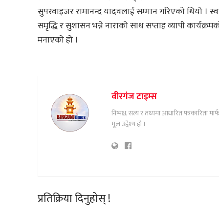
सुपरवाइजर रामानन्द यादवलाई सम्मान गरिएको थियो । स्वच्छ,
समृद्धि र सुशासन भन्ने नाराको साथ सप्ताह व्यापी कार्यक
मनाएको हो ।
वीरगंज टाइम्स
निष्पक्ष, सत्य र तथ्यमा आधारित पत्रकारिता म
मूल उद्देश्य हो ।
प्रतिक्रिया दिनुहोस् !