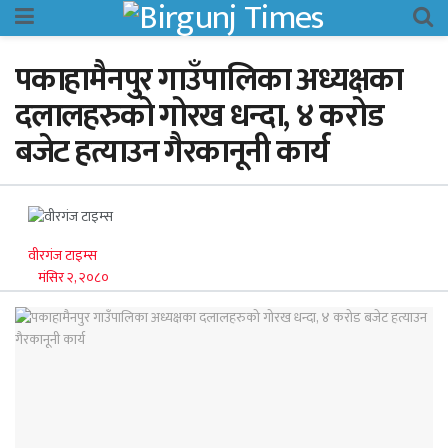
पकाहामैनपुर गाउँपालिका अध्यक्षका
दलालहरुको गोरख धन्दा, ४ करोड
बजेट हत्याउन गैरकानूनी कार्य
वीरगंज टाइम्स
मंसिर २, २०८०