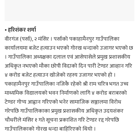
• हरिशंकर शर्मा
वीरगंज (पर्सा), २ मंसिर । पर्साको पकाहामैनपुर गाउँपालिका
कार्यालयमा बजेट हत्याउन भएको गोरख धन्दाको उजागर भएको छ
। गाउँपालिका अध्यक्षका दलाल एवं आसेपासेले प्रमुख प्रशासकीय
अधिकृत नभएको मौका छोपी विदाको दिन पारी टेण्डर आव्हान गरि
४ करोड बजेट हत्याउन खोजेको रहस्य उजागर भएको हो ।
पकाहामैनपुर गाउँपालिका नजिकै रहेको श्री राम चरित्र भगत उच्च
माध्यमिक विद्यालयको भवन निर्माणको लागि ४ करोड बराबरको
टेण्डर गोप्य आह्वान गरिएको भनेर सामाजिक सञ्जालमा विरोध
गरेपछि गाउँपालिकाका प्रमुख प्रशासकीय अधिकृत उदयशंकर
चौधरीले मंसिर १ गते सूचना प्रकाशित गरि टेण्डर रद्द गरेपछि
गाउँपालिकाको गोरख धन्दा बाहिरिएको थियो ।