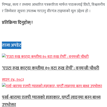
निष्पक्ष, सत्य र तथ्यमा आधारित पत्रकारिता मार्फत पाठकलाई छिटो, विश्वसनीय
र जिम्मेवार सूचना उपलब्ध गराउनु वीरगंज टाइम्सको मूल उद्देश्य हो ।
प्रतिक्रिया दिनुहोस् !
ताजा अपडेट
‘एउटा रुख काट्दा कम्तीमा १० वटा रुख रोपौँ’ : वनमन्त्री चौधरी
साउन २४, २०८३
पर्सा-बारामा एलपी ग्यासको हाहाकार, घण्टौँ लाइनमा बस्न बाध्य
उपभोक्ता