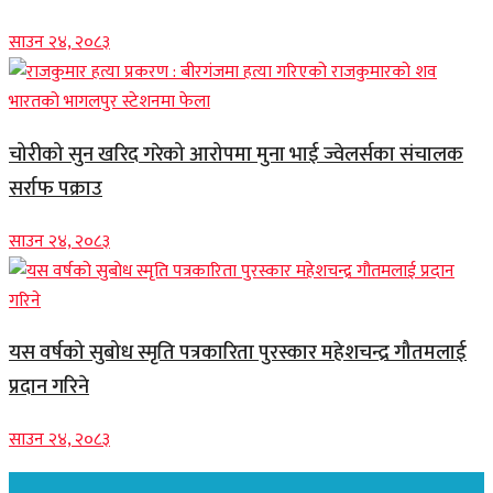
साउन २४, २०८३
चोरीको सुन खरिद गरेको आरोपमा मुना भाई ज्वेलर्सका संचालक
सर्राफ पक्राउ
साउन २४, २०८३
यस वर्षको सुबोध स्मृति पत्रकारिता पुरस्कार महेशचन्द्र गौतमलाई
प्रदान गरिने
साउन २४, २०८३