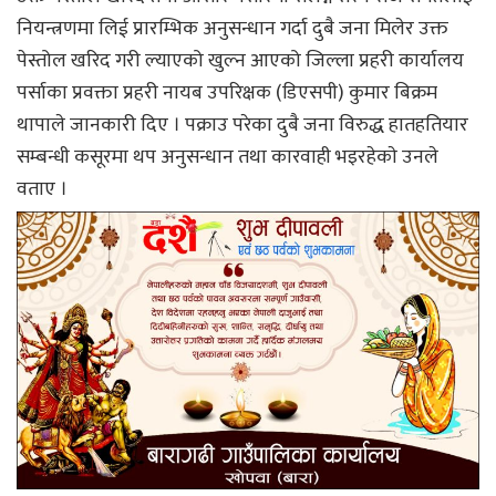
नियन्त्रणमा लिई प्रारम्भिक अनुसन्धान गर्दा दुबै जना मिलेर उक्त
पेस्तोल खरिद गरी ल्याएको खुल्न आएको जिल्ला प्रहरी कार्यालय
पर्साका प्रवक्ता प्रहरी नायब उपरिक्षक (डिएसपी) कुमार बिक्रम
थापाले जानकारी दिए । पक्राउ परेका दुबै जना विरुद्ध हातहतियार
सम्बन्धी कसूरमा थप अनुसन्धान तथा कारवाही भइरहेकाे उनले
वताए ।