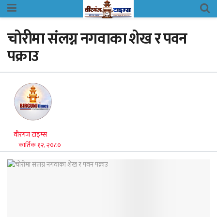
चाेरीमा संलग्न नगवाका शेख र पवन
पक्राउ
वीरगंज टाइम्स
कार्तिक १२, २०८०