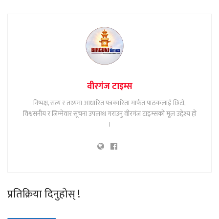
वीरगंज टाइम्स
निष्पक्ष, सत्य र तथ्यमा आधारित पत्रकारिता मार्फत पाठकलाई छिटो,
विश्वसनीय र जिम्मेवार सूचना उपलब्ध गराउनु वीरगंज टाइम्सको मूल उद्देश्य हो
।
प्रतिक्रिया दिनुहोस् !