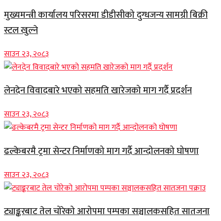
मुख्यमन्त्री कार्यालय परिसरमा डीडीसीको दुग्धजन्य सामग्री बिक्री
स्टल खुल्ने
साउन २३, २०८३
लेनदेन विवादबारे भएको सहमति खारेजको माग गर्दै प्रदर्शन
साउन २३, २०८३
ढल्केबरमै ट्रमा सेन्टर निर्माणको माग गर्दै आन्दोलनको घोषणा
साउन २३, २०८३
ट्याङ्करबाट तेल चोरेको आरोपमा पम्पका सञ्चालकसहित सातजना