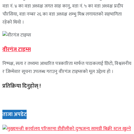
वडा नं. ४ का वडा अध्यक्ष जगत साह कानु, वडा नं. ५ का वडा अध्यक्ष प्रदीप
चौरसिया, वडा नम्बर २६ का वडा अध्यक्ष शम्भु मिश्र लगायतको सहभागिता
रहेको थियो ।
वीरगंज टाइम्स
निष्पक्ष, सत्य र तथ्यमा आधारित पत्रकारिता मार्फत पाठकलाई छिटो, विश्वसनीय
र जिम्मेवार सूचना उपलब्ध गराउनु वीरगंज टाइम्सको मूल उद्देश्य हो ।
प्रतिक्रिया दिनुहोस् !
ताजा अपडेट