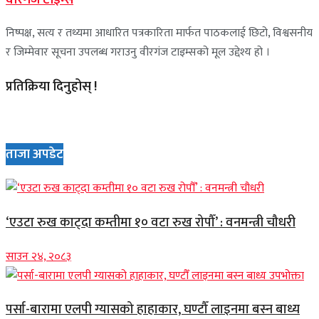
निष्पक्ष, सत्य र तथ्यमा आधारित पत्रकारिता मार्फत पाठकलाई छिटो, विश्वसनीय
र जिम्मेवार सूचना उपलब्ध गराउनु वीरगंज टाइम्सको मूल उद्देश्य हो ।
प्रतिक्रिया दिनुहोस् !
ताजा अपडेट
‘एउटा रुख काट्दा कम्तीमा १० वटा रुख रोपौँ’ : वनमन्त्री चौधरी
साउन २४, २०८३
पर्सा-बारामा एलपी ग्यासको हाहाकार, घण्टौँ लाइनमा बस्न बाध्य