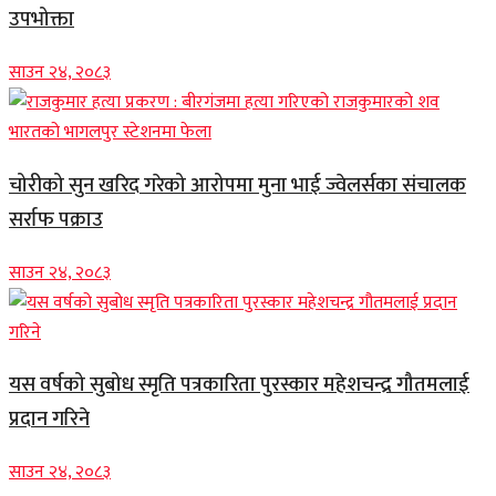
उपभोक्ता
साउन २४, २०८३
चोरीको सुन खरिद गरेको आरोपमा मुना भाई ज्वेलर्सका संचालक
सर्राफ पक्राउ
साउन २४, २०८३
यस वर्षको सुबोध स्मृति पत्रकारिता पुरस्कार महेशचन्द्र गौतमलाई
प्रदान गरिने
साउन २४, २०८३