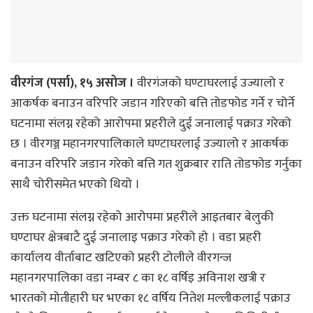
वीरगंज (पर्सा), १५ असोज ।
वीरगंजको घण्टाघरलाई उज्यालो र
आकर्षक बनाउन वरिपरि जडान गरिएको बत्ति तोडफोड गर्ने र चोर्ने
घटनामा संलग्न रहेको आरोपमा प्रहरीले दुई जनालाई पक्राउ गरेको
छ । वीरगञ्ज महानगरपालिकाले घण्टाघरलाई उज्यालो र आकर्षक
बनाउन वरिपरि जडान गरेको बत्ति गत शुक्रबार राति तोडफोड गर्नुका
साथै चोरीसमेत भएको थियो ।
उक्त घटनामा संलग्न रहेको आरोपमा प्रहरीले आइतबार बेलुकी
घण्टाघर क्षेत्रबाटै दुई जनालाइ पक्राउ गरेको हो । वडा प्रहरी
कार्यालय वीर्ताबाट खटिएको प्रहरी टोलीले वीरगन्ज
महानगरपालिका वडा नम्बर ८ का १८ वर्षिइ अविनाश खत्री र
भारतको मोतीहारी घर भएका १८ वर्षिय नितेश मल्लीकलाई पक्राउ