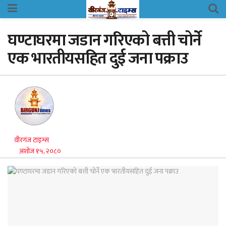
घण्टाघरमा जडान गरिएको बत्ती चोर्ने
एक भारतीयसहित दुई जना पक्राउ
वीरगंज टाइम्स
अशोज १५, २०८०