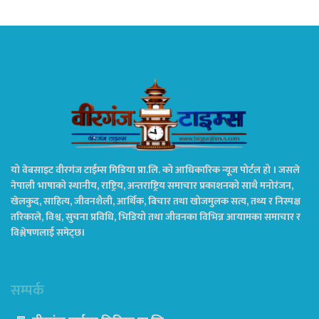
यो वेबसाइट वीरगंज टाईम्स मिडिया प्रा.लि. को आधिकारिक न्यूज पोर्टल हो । जसले
नेपाली भाषाको स्थानीय, राष्ट्रिय, अन्तराष्ट्रिय समाचार प्रकाशनको साथै मनोरंजन,
खेलकुद, साहित्य, जीवनशैली, आर्थिक, बिचार तथा खोजमुलक सत्य, तथ्य र निस्पक्ष
तरिकाले, विश्व, सुचना प्रविधि, भिडियो तथा जीवनका विभिन्न आयामका समाचार र
विश्लेषणलाई समेट्छ।
सम्पर्क