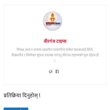
वीरगंज टाइम्स
निष्पक्ष, सत्य र तथ्यमा आधारित पत्रकारिता मार्फत पाठकलाई छिटो,
विश्वसनीय र जिम्मेवार सूचना उपलब्ध गराउनु वीरगंज टाइम्सको मूल उद्देश्य हो
।
प्रतिक्रिया दिनुहोस् !