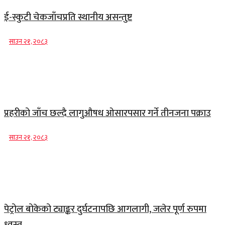
ई-स्कुटी चेकजाँचप्रति स्थानीय असन्तुष्ट
साउन २१, २०८३
प्रहरीको जाँच छल्दै लागुऔषध ओसारपसार गर्ने तीनजना पक्राउ
साउन २१, २०८३
पेट्रोल बोकेको ट्याङ्कर दुर्घटनापछि आगलागी, जलेर पूर्ण रुपमा
ध्वस्त