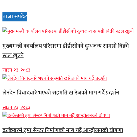
ताजा अपडेट
मुख्यमन्त्री कार्यालय परिसरमा डीडीसीको दुग्धजन्य सामग्री बिक्री
स्टल खुल्ने
साउन २३, २०८३
लेनदेन विवादबारे भएको सहमति खारेजको माग गर्दै प्रदर्शन
साउन २३, २०८३
ढल्केबरमै ट्रमा सेन्टर निर्माणको माग गर्दै आन्दोलनको घोषणा