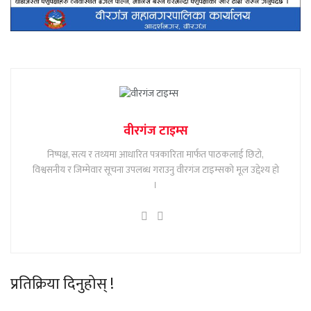
वीरगंज टाइम्स
निष्पक्ष, सत्य र तथ्यमा आधारित पत्रकारिता मार्फत पाठकलाई छिटो,
विश्वसनीय र जिम्मेवार सूचना उपलब्ध गराउनु वीरगंज टाइम्सको मूल उद्देश्य हो
।
प्रतिक्रिया दिनुहोस् !