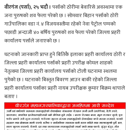
वीरगंज (पर्सा), २५ भदौ ।
पर्साको ठोरीमा बेवारिसे अवस्थामा एक
जना पुरुषको शव फेला परेको छ । सोमवार बिहान पर्साको ठोरी
गाउँपालिका वडा नं. ४ विजयवस्तीमा रहेको नेवा पेट्रोल पम्पको
पछाडी अन्दाजी ४० बर्षिय पुरुषको शव फेला परेको जिल्ला प्रहरी
कार्यालय पर्साले जनाएको छ ।
घटनाको जानकारी प्राप्त हुने बितिकै इलाका प्रहरी कार्यालय ठोरी र
जिल्ला प्रहरी कार्यालय पर्साको प्रहरी उपरीक्ष कोमल शाहको
नेतृत्वमा जिल्ला प्रहरी कार्यालय पर्साको टोली घटनामा स्थलमा
पुगेको छ । घटनाको बिस्तृत बिवरण आउन बाकी रहेको जिल्ला
प्रहरी कार्यालय पर्साका प्रहरी नायब उपरीक्षक कुमार बिक्रम थापाले
बताए ।