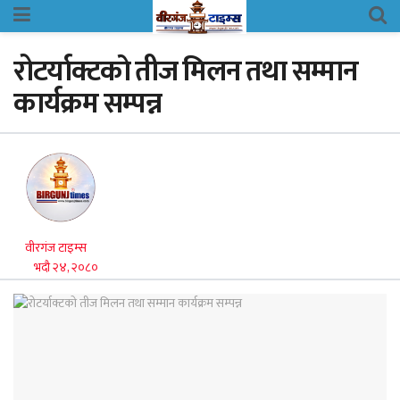
रोटर्याक्टकाे तीज मिलन तथा सम्मान
कार्यक्रम सम्पन्न
वीरगंज टाइम्स
भदौ २४, २०८०