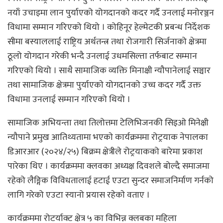
नयाँ उचाइमा लान पुर्याएको योगदानको कदर गर्दै उनलाई मनोरञ्जन
विधामा सम्मान गरिएको थियो । कोहिनूर हेल्मेटकी प्रबन्ध निर्देशक
सीमा बस्याललाई राष्ट्रिय अर्थतन्त्र तथा रोजगारी सिर्जनाको क्षेत्रमा
ठूलो योगदान गरेकी भन्दै उनलाई उधमसिल्ता तर्फबाट सम्मान
गरिएको थियो । साथै सामाजिक व्यक्ति मिनाक्षी न्यौपानेलाई सञ्चार
तथा सामाजिक क्षेत्रमा पुर्याएकाे योगदानको उच्च कदर गर्दै उक्त
विधामा उनलाई सम्मान गरिएको थियो ।
सामाजिक अभियन्ता तथा तिलोत्तमा टेलिभिजनकी सिइओ मिनेक्षी
न्यौपाने प्रमुख आतिथ्यतामा भएकाे कार्यक्रममा रोट्रयाक नेपालका
डिआरआर (२०२४/२५) बिक्रम क्षेत्रीले रोट्रयाकको बारेमा प्रकाश
पारेका थिए । कार्यक्रममा क्लवका अध्यक्ष दिवशले बोल्दै समाजमा
रहेको लैङ्गिक विविधतालाई हटाई एउटा सुन्दर समाजनिर्माण गर्नको
लागि गरेको एउटा स्यानो प्रयास रहेकाे वताए ।
कार्यक्रममा रोटर्याक्ट क्षेत्र ५ का विभिन्न क्लबका महिला