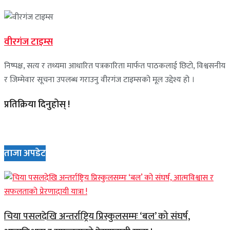
वीरगंज टाइम्स
निष्पक्ष, सत्य र तथ्यमा आधारित पत्रकारिता मार्फत पाठकलाई छिटो, विश्वसनीय
र जिम्मेवार सूचना उपलब्ध गराउनु वीरगंज टाइम्सको मूल उद्देश्य हो ।
प्रतिक्रिया दिनुहोस् !
ताजा अपडेट
चिया पसलदेखि अन्तर्राष्ट्रिय प्रिस्कुलसम्मः ‘बल’ को संघर्ष,