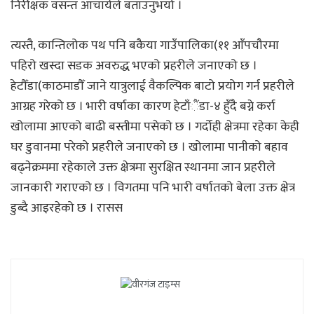
निरीक्षक वसन्त आचार्यले बताउनुभयो ।
त्यस्तै, कान्तिलोक पथ पनि बकैया गाउँपालिका(११ आँपचौरमा
पहिरो खस्दा सडक अवरुद्ध भएको प्रहरीले जनाएको छ ।
हेटौँडा(काठमाडौँ जाने यात्रुलाई वैकल्पिक बाटो प्रयोग गर्न प्रहरीले
आग्रह गरेको छ । भारी वर्षाका कारण हेटाँैंडा-४ हुँदै बग्ने कर्रा
खोलामा आएको बाढी बस्तीमा पसेको छ । गर्दोही क्षेत्रमा रहेका केही
घर डुवानमा परेको प्रहरीले जनाएको छ । खोलामा पानीको बहाव
बढ्नेक्रममा रहेकाले उक्त क्षेत्रमा सुरक्षित स्थानमा जान प्रहरीले
जानकारी गराएको छ । विगतमा पनि भारी वर्षातको बेला उक्त क्षेत्र
डुब्दै आइरहेको छ । रासस