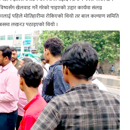
सँग खेलवाड गर्ने गरेको पाइएको उद्दार कार्यमा संलग्न
ालाई पहिले मोतिहारीमा रोकिएको थियो तर बाल कल्याण समिति
एर बसमा लखनउ पठाइएको थियो ।