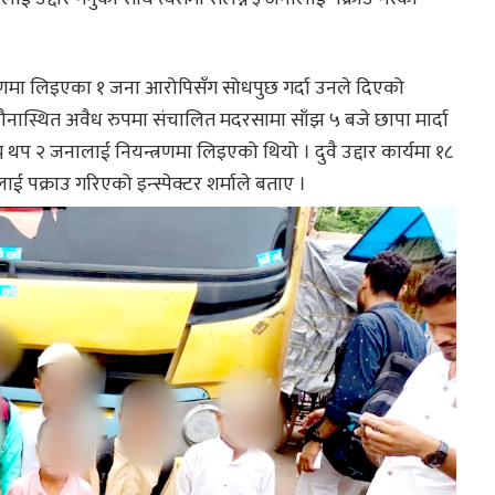
रणमा लिइएका १ जना आरोपिसँग सोधपुछ गर्दा उनले दिएको
ौनास्थित अवैध रुपमा संचालित मदरसामा साँझ ५ बजे छापा मार्दा
थप २ जनालाई नियन्त्रणमा लिइएको थियो । दुवै उद्दार कार्यमा १८
 पक्राउ गरिएको इन्स्पेक्टर शर्माले बताए ।