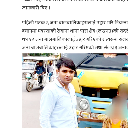
जानकारी दिए ।
पहिलो पटक ६ जना बालबालिकाहरुलाई उद्दार गरि नियन्त्
बयानमा मदरसाको ठेगाना थाना पारा क्षेत्र (लखनउ)को सदर
थप १२ जना बालबालिकालाई उद्दार गरिएको र त्यसमा संलग्न 
जना बालबालिकाहरुलाई उद्दार गरिएको तथा संलग्न ३ जनालाई