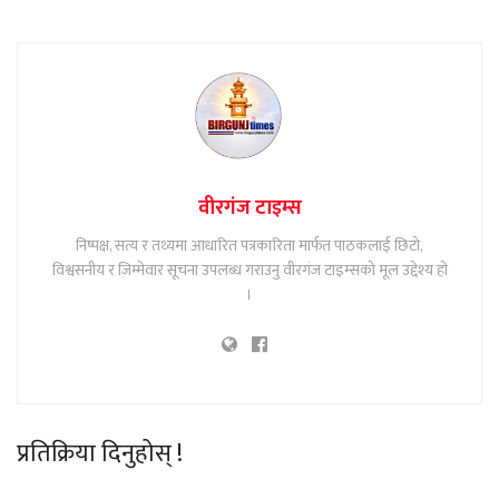
वीरगंज टाइम्स
निष्पक्ष, सत्य र तथ्यमा आधारित पत्रकारिता मार्फत पाठकलाई छिटो,
विश्वसनीय र जिम्मेवार सूचना उपलब्ध गराउनु वीरगंज टाइम्सको मूल उद्देश्य हो
।
प्रतिक्रिया दिनुहोस् !